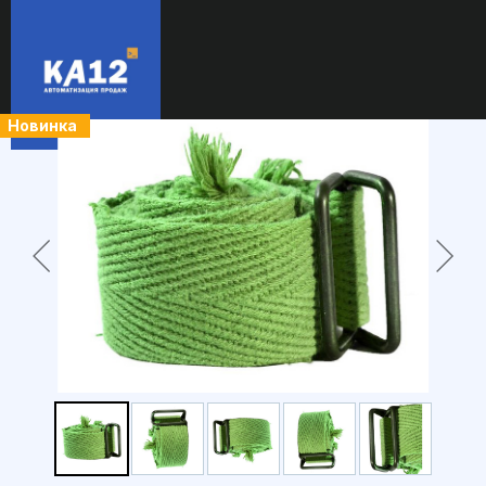
Новинка