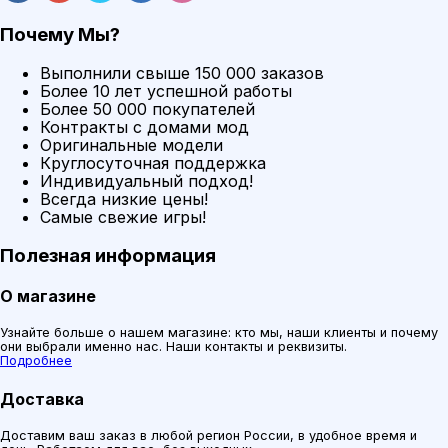
Почему Мы?
Выполнили свыше 150 000 заказов
Более 10 лет успешной работы
Более 50 000 покупателей
Контракты с домами мод
Оригинальные модели
Круглосуточная поддержка
Индивидуальный подход!
Всегда низкие цены!
Самые свежие игры!
Полезная информация
О магазине
Узнайте больше о нашем магазине: кто мы, наши клиенты и почему
они выбрали именно нас. Наши контакты и реквизиты.
Подробнее
Доставка
Доставим ваш заказ в любой регион России, в удобное время и