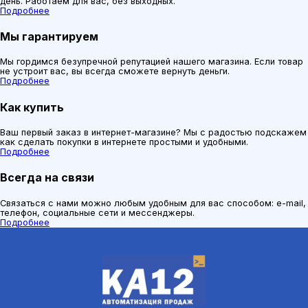
день. Работаем для вас, без выходных.
Подробнее
Мы гарантируем
Мы гордимся безупречной репутацией нашего магазина. Если товар
не устроит вас, вы всегда сможете вернуть деньги.
Подробнее
Как купить
Ваш первый заказ в интернет-магазине? Мы с радостью подскажем
как сделать покупки в интернете простыми и удобными.
Подробнее
Всегда на связи
Связаться с нами можно любым удобным для вас способом: e-mail,
телефон, социальные сети и мессенджеры.
Подробнее