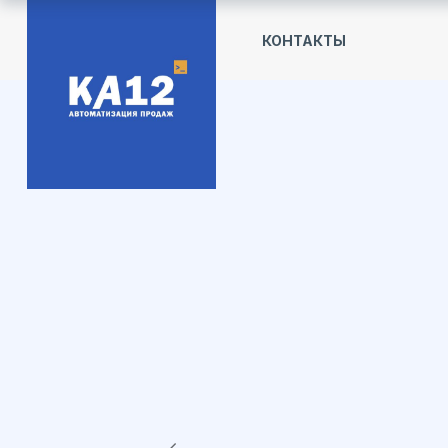
КОНТАКТЫ