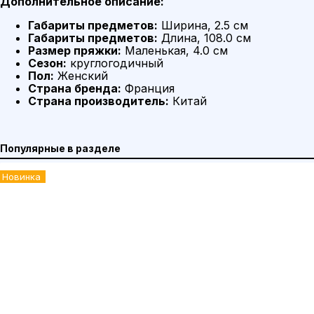
Дополнительное описание:
Габариты предметов:
Ширина, 2.5 см
Габариты предметов:
Длина, 108.0 см
Размер пряжки:
Маленькая, 4.0 см
Сезон:
круглогодичный
Пол:
Женский
Страна бренда:
Франция
Страна производитель:
Китай
Популярные в разделе
Новинка