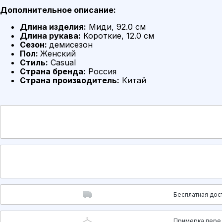
Дополнительное описание:
Длина изделия:
Миди, 92.0 см
Длина рукава:
Короткие, 12.0 см
Сезон:
демисезон
Пол:
Женский
Стиль:
Casual
Страна бренда:
Россия
Страна производитель:
Китай
Бесплатная дос
Примерка пере