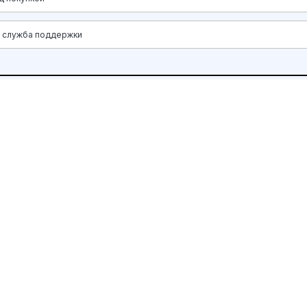
я служба поддержки