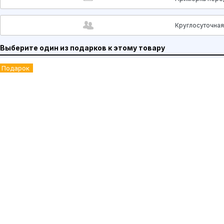
Круглосуточна
Выберите один из подарков к этому товару
Подарок