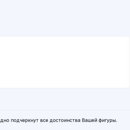
одно подчеркнут все достоинства Вашей фигуры.