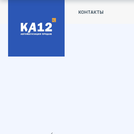
КОНТАКТЫ