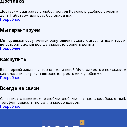
Доставка
Доставим ваш заказ в любой регион России, в удобное время и
день. Работаем для вас, без выходных.
Подробнее
Мы гарантируем
Мы гордимся безупречной репутацией нашего магазина. Если товар
не устроит вас, вы всегда сможете вернуть деньги.
Подробнее
Как купить
Ваш первый заказ в интернет-магазине? Мы с радостью подскажем
как сделать покупки в интернете простыми и удобными.
Подробнее
Всегда на связи
Связаться с нами можно любым удобным для вас способом: e-mail,
телефон, социальные сети и мессенджеры.
Подробнее