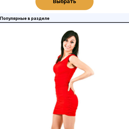
Выбрать
Популярные в разделе