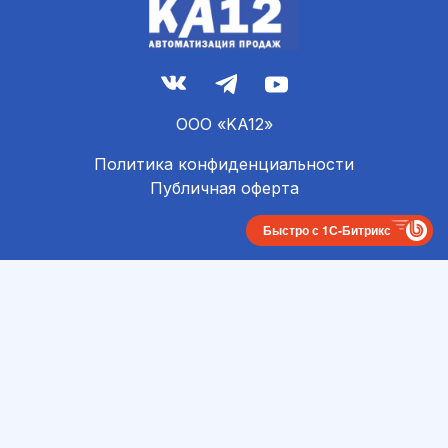
ООО «KA12»
Политика конфиденциальности
Публичная оферта
Быстро с 1С-Битрикс