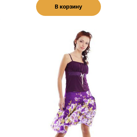
В корзину