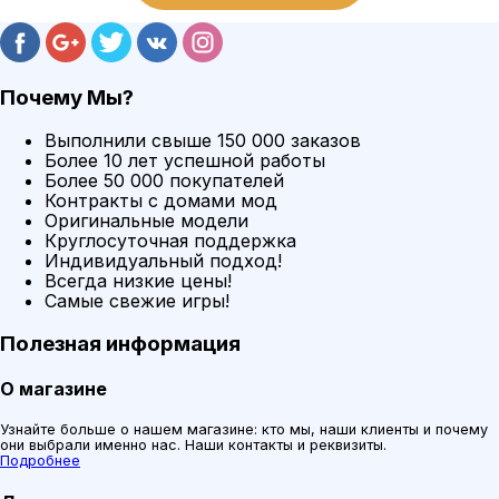
Почему Мы?
Выполнили свыше 150 000 заказов
Более 10 лет успешной работы
Более 50 000 покупателей
Контракты с домами мод
Оригинальные модели
Круглосуточная поддержка
Индивидуальный подход!
Всегда низкие цены!
Самые свежие игры!
Полезная информация
О магазине
Узнайте больше о нашем магазине: кто мы, наши клиенты и почему
они выбрали именно нас. Наши контакты и реквизиты.
Подробнее