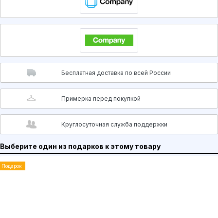
Бесплатная доставка по всей России
Примерка перед покупкой
Круглосуточная служба поддержки
Выберите один из подарков к этому товару
Подарок