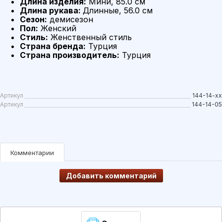
Длина изделия:
Мини, 85.0 см
Длина рукава:
Длинные, 56.0 см
Сезон:
демисезон
Пол:
Женский
Стиль:
Женственный стиль
Страна бренда:
Турция
Страна производитель:
Турция
Артикул
144-14-xx
Артикул
144-14-05
Комментарии
Добавить комментарий