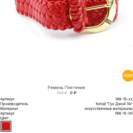
-10
Ремень Плетение
0 ₽
750 ₽
Артикул
188-15-xx
Производитель
Китай "Гун Джой Ли"
Материал
искусственные материалы
Артикул
188-15-05
Цвет