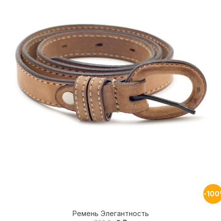
-10
Ремень Элегантность