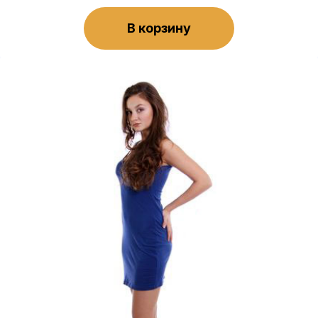
В корзину