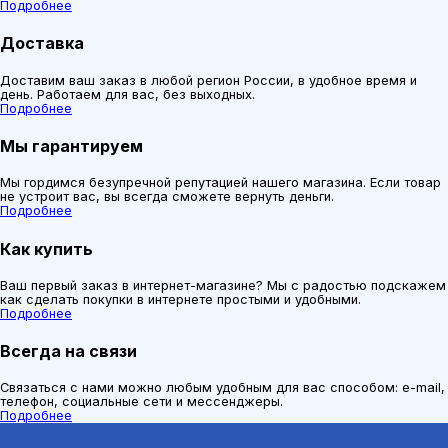
Подробнее
Доставка
Доставим ваш заказ в любой регион России, в удобное время и
день. Работаем для вас, без выходных.
Подробнее
Мы гарантируем
Мы гордимся безупречной репутацией нашего магазина. Если товар
не устроит вас, вы всегда сможете вернуть деньги.
Подробнее
Как купить
Ваш первый заказ в интернет-магазине? Мы с радостью подскажем
как сделать покупки в интернете простыми и удобными.
Подробнее
Всегда на связи
Связаться с нами можно любым удобным для вас способом: e-mail,
телефон, социальные сети и мессенджеры.
Подробнее