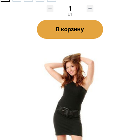
шт
В корзину