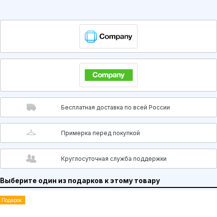
Бесплатная доставка по всей России
Примерка перед покупкой
Круглосуточная служба поддержки
Выберите один из подарков к этому товару
Подарок