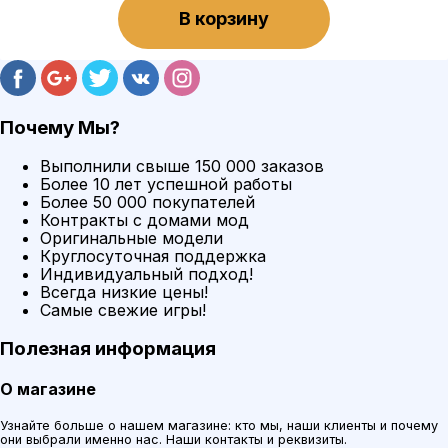
В корзину
Почему Мы?
Выполнили свыше 150 000 заказов
Более 10 лет успешной работы
Более 50 000 покупателей
Контракты с домами мод
Оригинальные модели
Круглосуточная поддержка
Индивидуальный подход!
Всегда низкие цены!
Самые свежие игры!
Полезная информация
О магазине
Узнайте больше о нашем магазине: кто мы, наши клиенты и почему
они выбрали именно нас. Наши контакты и реквизиты.