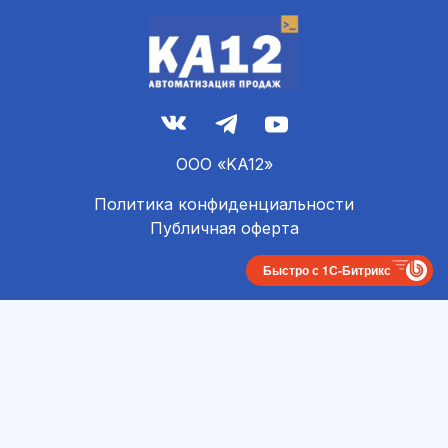
ООО «KA12»
Политика конфиденциальности
Публичная оферта
Быстро с 1С-Битрикс